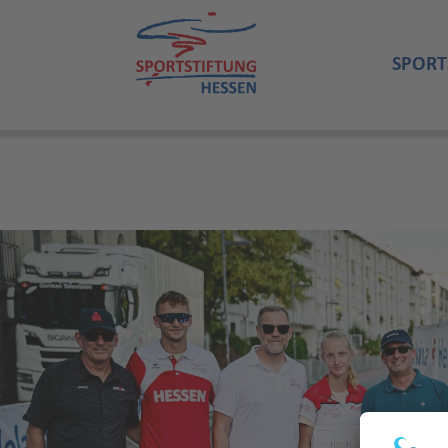
SPORT