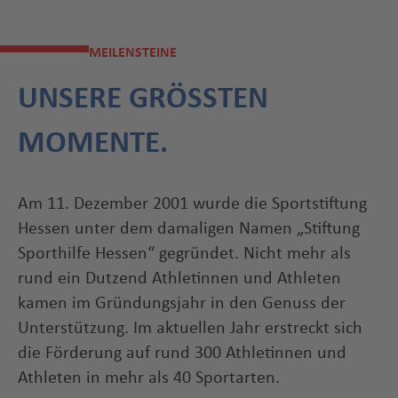
MEILENSTEINE
UNSERE GRÖSSTEN
MOMENTE.
Am 11. Dezember 2001 wurde die Sportstiftung
Hessen unter dem damaligen Namen „Stiftung
Sporthilfe Hessen“ gegründet. Nicht mehr als
rund ein Dutzend Athletinnen und Athleten
kamen im Gründungsjahr in den Genuss der
Unterstützung. Im aktuellen Jahr erstreckt sich
die Förderung auf rund 300 Athletinnen und
Athleten in mehr als 40 Sportarten.