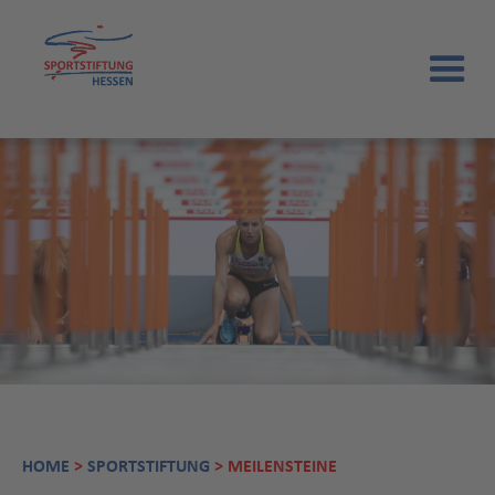
HOME
>
SPORTSTIFTUNG
> MEILENSTEINE