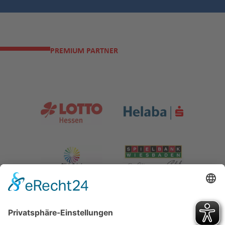
PREMIUM PARTNER