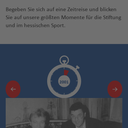
Begeben Sie sich auf eine Zeitreise und blicken
Sie auf unsere größten Momente für die Stiftung
und im hessischen Sport.
2001