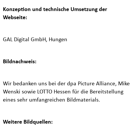
Konzeption und technische Umsetzung der
Webseite:
GAL Digital GmbH, Hungen
Bildnachweis:
Wir bedanken uns bei der dpa Picture Alliance, Mike
Wenski sowie LOTTO Hessen für die Bereitstellung
eines sehr umfangreichen Bildmaterials.
Weitere Bildquellen: