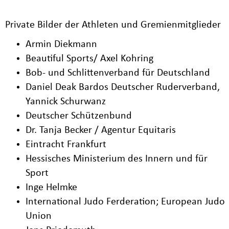
Private Bilder der Athleten und Gremienmitglieder
Armin Diekmann
Beautiful Sports/ Axel Kohring
Bob- und Schlittenverband für Deutschland
Daniel Deak Bardos Deutscher Ruderverband,
Yannick Schurwanz
Deutscher Schützenbund
Dr. Tanja Becker / Agentur Equitaris
Eintracht Frankfurt
Hessisches Ministerium des Innern und für
Sport
Inge Helmke
International Judo Ferderation; European Judo
Union