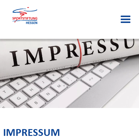
IMPRESSUM