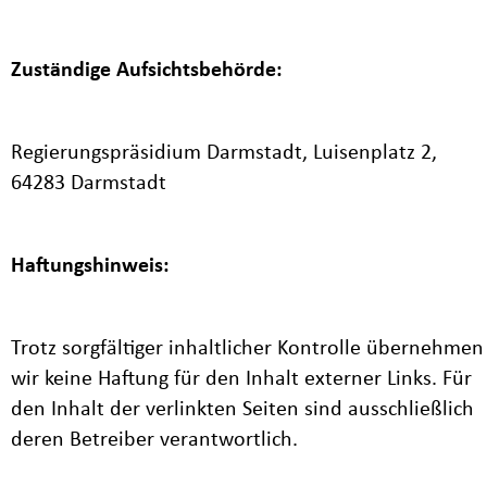
Zuständige Aufsichtsbehörde:
Regierungspräsidium Darmstadt, Luisenplatz 2,
64283 Darmstadt
Haftungshinweis:
Trotz sorgfältiger inhaltlicher Kontrolle übernehmen
wir keine Haftung für den Inhalt externer Links. Für
den Inhalt der verlinkten Seiten sind ausschließlich
deren Betreiber verantwortlich.