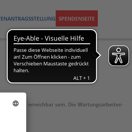
TEN
ANTRAGSSTELLUNG
SPENDENSEITE
 Tag nicht erreichbar sein. Die Wartungsarbeiten