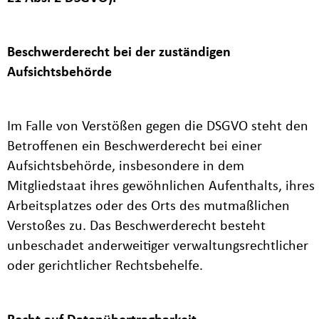
Beschwerderecht bei der zuständigen
Aufsichtsbehörde
Im Falle von Verstößen gegen die DSGVO steht den
Betroffenen ein Beschwerderecht bei einer
Aufsichtsbehörde, insbesondere in dem
Mitgliedstaat ihres gewöhnlichen Aufenthalts, ihres
Arbeitsplatzes oder des Orts des mutmaßlichen
Verstoßes zu. Das Beschwerderecht besteht
unbeschadet anderweitiger verwaltungsrechtlicher
oder gerichtlicher Rechtsbehelfe.