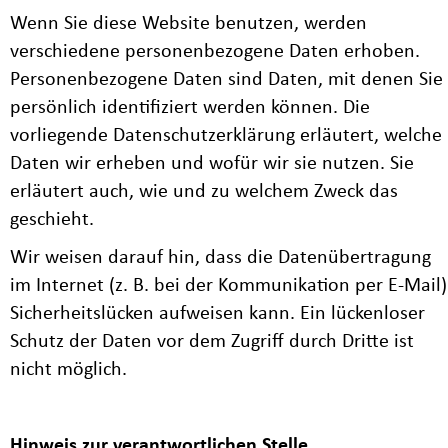
Wenn Sie diese Website benutzen, werden
verschiedene personenbezogene Daten erhoben.
Personenbezogene Daten sind Daten, mit denen Sie
persönlich identifiziert werden können. Die
vorliegende Datenschutzerklärung erläutert, welche
Daten wir erheben und wofür wir sie nutzen. Sie
erläutert auch, wie und zu welchem Zweck das
geschieht.
Wir weisen darauf hin, dass die Datenübertragung
im Internet (z. B. bei der Kommunikation per E-Mail)
Sicherheitslücken aufweisen kann. Ein lückenloser
Schutz der Daten vor dem Zugriff durch Dritte ist
nicht möglich.
Hinweis zur verantwortlichen Stelle