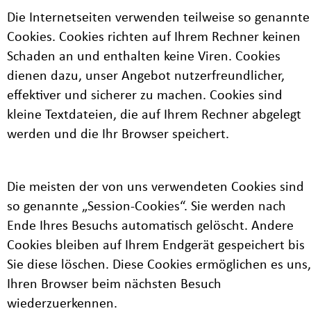
Die Internetseiten verwenden teilweise so genannte
Cookies. Cookies richten auf Ihrem Rechner keinen
Schaden an und enthalten keine Viren. Cookies
dienen dazu, unser Angebot nutzerfreundlicher,
effektiver und sicherer zu machen. Cookies sind
kleine Textdateien, die auf Ihrem Rechner abgelegt
werden und die Ihr Browser speichert.
Die meisten der von uns verwendeten Cookies sind
so genannte „Session-Cookies“. Sie werden nach
Ende Ihres Besuchs automatisch gelöscht. Andere
Cookies bleiben auf Ihrem Endgerät gespeichert bis
Sie diese löschen. Diese Cookies ermöglichen es uns,
Ihren Browser beim nächsten Besuch
wiederzuerkennen.