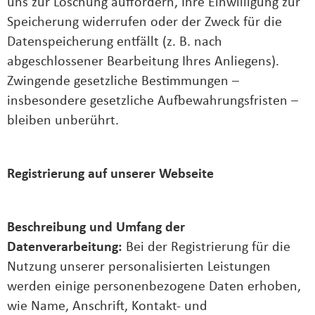
uns zur Löschung auffordern, Ihre Einwilligung zur
Speicherung widerrufen oder der Zweck für die
Datenspeicherung entfällt (z. B. nach
abgeschlossener Bearbeitung Ihres Anliegens).
Zwingende gesetzliche Bestimmungen –
insbesondere gesetzliche Aufbewahrungsfristen –
bleiben unberührt.
Registrierung auf unserer Webseite
Beschreibung und Umfang der
Datenverarbeitung:
Bei der Registrierung für die
Nutzung unserer personalisierten Leistungen
werden einige personenbezogene Daten erhoben,
wie Name, Anschrift, Kontakt- und