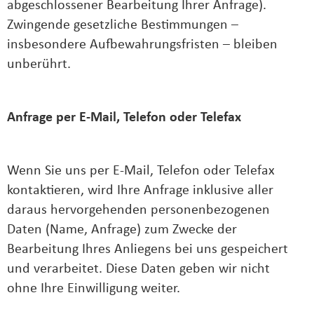
abgeschlossener Bearbeitung Ihrer Anfrage).
Zwingende gesetzliche Bestimmungen –
insbesondere Aufbewahrungsfristen – bleiben
unberührt.
Anfrage per E-Mail, Telefon oder Telefax
Wenn Sie uns per E-Mail, Telefon oder Telefax
kontaktieren, wird Ihre Anfrage inklusive aller
daraus hervorgehenden personenbezogenen
Daten (Name, Anfrage) zum Zwecke der
Bearbeitung Ihres Anliegens bei uns gespeichert
und verarbeitet. Diese Daten geben wir nicht
ohne Ihre Einwilligung weiter.