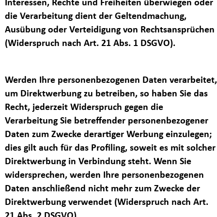
Interessen, Rechte und Freiheiten überwiegen oder
die Verarbeitung dient der Geltendmachung,
Ausübung oder Verteidigung von Rechtsansprüchen
(Widerspruch nach Art. 21 Abs. 1 DSGVO).
Werden Ihre personenbezogenen Daten verarbeitet,
um Direktwerbung zu betreiben, so haben Sie das
Recht, jederzeit Widerspruch gegen die
Verarbeitung Sie betreffender personenbezogener
Daten zum Zwecke derartiger Werbung einzulegen;
dies gilt auch für das Profiling, soweit es mit solcher
Direktwerbung in Verbindung steht. Wenn Sie
widersprechen, werden Ihre personenbezogenen
Daten anschließend nicht mehr zum Zwecke der
Direktwerbung verwendet (Widerspruch nach Art.
21 Abs. 2 DSGVO).