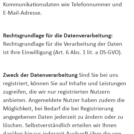
Kommunikationsdaten wie Telefonnummer und
E-Mail-Adresse.
Rechtsgrundlage für die Datenverarbeitung:
Rechtsgrundlage für die Verarbeitung der Daten
ist Ihre Einwilligung (Art. 6 Abs. 1 lit. a DS-GVO).
Zweck der Datenverarbeitung
Sind Sie bei uns
registriert, können Sie auf Inhalte und Leistungen
zugreifen, die wir nur registrierten Nutzern
anbieten. Angemeldete Nutzer haben zudem die
Möglichkeit, bei Bedarf die bei Registrierung
angegebenen Daten jederzeit zu ändern oder zu
löschen. Selbstverständlich erteilen wir Ihnen