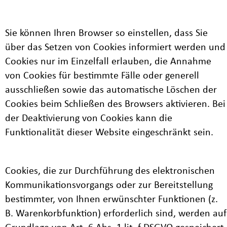
Sie können Ihren Browser so einstellen, dass Sie
über das Setzen von Cookies informiert werden und
Cookies nur im Einzelfall erlauben, die Annahme
von Cookies für bestimmte Fälle oder generell
ausschließen sowie das automatische Löschen der
Cookies beim Schließen des Browsers aktivieren. Bei
der Deaktivierung von Cookies kann die
Funktionalität dieser Website eingeschränkt sein.
Cookies, die zur Durchführung des elektronischen
Kommunikationsvorgangs oder zur Bereitstellung
bestimmter, von Ihnen erwünschter Funktionen (z.
B. Warenkorbfunktion) erforderlich sind, werden auf