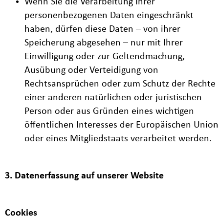
Wenn Sie die Verarbeitung Ihrer
personenbezogenen Daten eingeschränkt
haben, dürfen diese Daten – von ihrer
Speicherung abgesehen – nur mit Ihrer
Einwilligung oder zur Geltendmachung,
Ausübung oder Verteidigung von
Rechtsansprüchen oder zum Schutz der Rechte
einer anderen natürlichen oder juristischen
Person oder aus Gründen eines wichtigen
öffentlichen Interesses der Europäischen Union
oder eines Mitgliedstaats verarbeitet werden.
3. Datenerfassung auf unserer Website
Cookies