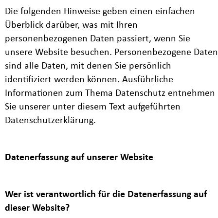
Die folgenden Hinweise geben einen einfachen
Überblick darüber, was mit Ihren
personenbezogenen Daten passiert, wenn Sie
unsere Website besuchen. Personenbezogene Daten
sind alle Daten, mit denen Sie persönlich
identifiziert werden können. Ausführliche
Informationen zum Thema Datenschutz entnehmen
Sie unserer unter diesem Text aufgeführten
Datenschutzerklärung.
Datenerfassung auf unserer Website
Wer ist verantwortlich für die Datenerfassung auf
dieser Website?