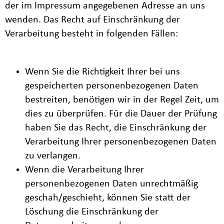
der im Impressum angegebenen Adresse an uns
wenden. Das Recht auf Einschränkung der
Verarbeitung besteht in folgenden Fällen:
Wenn Sie die Richtigkeit Ihrer bei uns
gespeicherten personenbezogenen Daten
bestreiten, benötigen wir in der Regel Zeit, um
dies zu überprüfen. Für die Dauer der Prüfung
haben Sie das Recht, die Einschränkung der
Verarbeitung Ihrer personenbezogenen Daten
zu verlangen.
Wenn die Verarbeitung Ihrer
personenbezogenen Daten unrechtmäßig
geschah/geschieht, können Sie statt der
Löschung die Einschränkung der