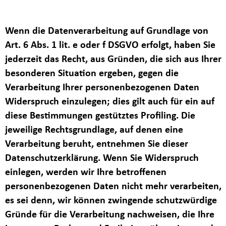
Wenn die Datenverarbeitung auf Grundlage von
Art. 6 Abs. 1 lit. e oder f DSGVO erfolgt, haben Sie
jederzeit das Recht, aus Gründen, die sich aus Ihrer
besonderen Situation ergeben, gegen die
Verarbeitung Ihrer personenbezogenen Daten
Widerspruch einzulegen; dies gilt auch für ein auf
diese Bestimmungen gestütztes Profiling. Die
jeweilige Rechtsgrundlage, auf denen eine
Verarbeitung beruht, entnehmen Sie dieser
Datenschutzerklärung. Wenn Sie Widerspruch
einlegen, werden wir Ihre betroffenen
personenbezogenen Daten nicht mehr verarbeiten,
es sei denn, wir können zwingende schutzwürdige
Gründe für die Verarbeitung nachweisen, die Ihre