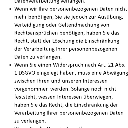
Datenverarbeitung verlangen.
Wenn wir Ihre personenbezogenen Daten nicht
mehr benötigen, Sie sie jedoch zur Ausübung,
Verteidigung oder Geltendmachung von
Rechtsansprüchen benötigen, haben Sie das
Recht, statt der Löschung die Einschränkung
der Verarbeitung Ihrer personenbezogenen
Daten zu verlangen.
Wenn Sie einen Widerspruch nach Art. 21 Abs.
1 DSGVO eingelegt haben, muss eine Abwägung
zwischen Ihren und unseren Interessen
vorgenommen werden. Solange noch nicht
feststeht, wessen Interessen überwiegen,
haben Sie das Recht, die Einschränkung der
Verarbeitung Ihrer personenbezogenen Daten
zu verlangen.