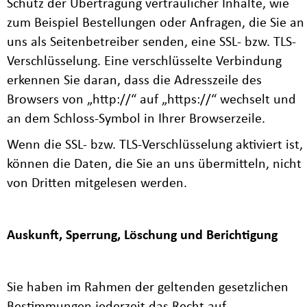
Schutz der Übertragung vertraulicher Inhalte, wie
zum Beispiel Bestellungen oder Anfragen, die Sie an
uns als Seitenbetreiber senden, eine SSL- bzw. TLS-
Verschlüsselung. Eine verschlüsselte Verbindung
erkennen Sie daran, dass die Adresszeile des
Browsers von „http://“ auf „https://“ wechselt und
an dem Schloss-Symbol in Ihrer Browserzeile.
Wenn die SSL- bzw. TLS-Verschlüsselung aktiviert ist,
können die Daten, die Sie an uns übermitteln, nicht
von Dritten mitgelesen werden.
Auskunft, Sperrung, Löschung und Berichtigung
Sie haben im Rahmen der geltenden gesetzlichen