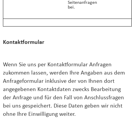
Seitenanfragen
bei.
Kontaktformular
Wenn Sie uns per Kontaktformular Anfragen
zukommen lassen, werden Ihre Angaben aus dem
Anfrageformular inklusive der von Ihnen dort
angegebenen Kontaktdaten zwecks Bearbeitung
der Anfrage und für den Fall von Anschlussfragen
bei uns gespeichert. Diese Daten geben wir nicht
ohne Ihre Einwilligung weiter.