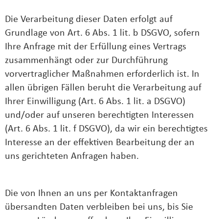
Die Verarbeitung dieser Daten erfolgt auf
Grundlage von Art. 6 Abs. 1 lit. b DSGVO, sofern
Ihre Anfrage mit der Erfüllung eines Vertrags
zusammenhängt oder zur Durchführung
vorvertraglicher Maßnahmen erforderlich ist. In
allen übrigen Fällen beruht die Verarbeitung auf
Ihrer Einwilligung (Art. 6 Abs. 1 lit. a DSGVO)
und/oder auf unseren berechtigten Interessen
(Art. 6 Abs. 1 lit. f DSGVO), da wir ein berechtigtes
Interesse an der effektiven Bearbeitung der an
uns gerichteten Anfragen haben.
Die von Ihnen an uns per Kontaktanfragen
übersandten Daten verbleiben bei uns, bis Sie