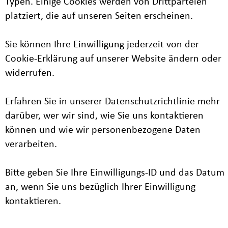
Typen. Einige Cookies werden von Drittparteien
platziert, die auf unseren Seiten erscheinen.
Sie können Ihre Einwilligung jederzeit von der
Cookie-Erklärung auf unserer Website ändern oder
widerrufen.
Erfahren Sie in unserer Datenschutzrichtlinie mehr
darüber, wer wir sind, wie Sie uns kontaktieren
können und wie wir personenbezogene Daten
verarbeiten.
Bitte geben Sie Ihre Einwilligungs-ID und das Datum
an, wenn Sie uns bezüglich Ihrer Einwilligung
kontaktieren.