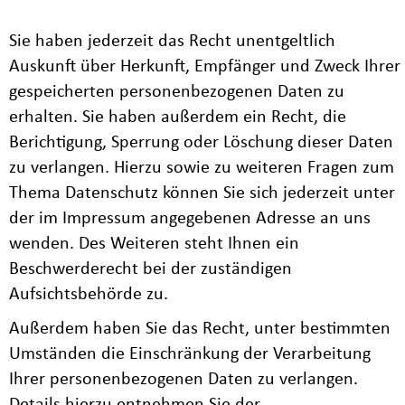
Sie haben jederzeit das Recht unentgeltlich
Auskunft über Herkunft, Empfänger und Zweck Ihrer
gespeicherten personenbezogenen Daten zu
erhalten. Sie haben außerdem ein Recht, die
Berichtigung, Sperrung oder Löschung dieser Daten
zu verlangen. Hierzu sowie zu weiteren Fragen zum
Thema Datenschutz können Sie sich jederzeit unter
der im Impressum angegebenen Adresse an uns
wenden. Des Weiteren steht Ihnen ein
Beschwerderecht bei der zuständigen
Aufsichtsbehörde zu.
Außerdem haben Sie das Recht, unter bestimmten
Umständen die Einschränkung der Verarbeitung
Ihrer personenbezogenen Daten zu verlangen.