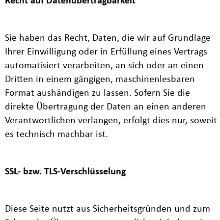
Recht auf Datenübertragbarkeit
Sie haben das Recht, Daten, die wir auf Grundlage
Ihrer Einwilligung oder in Erfüllung eines Vertrags
automatisiert verarbeiten, an sich oder an einen
Dritten in einem gängigen, maschinenlesbaren
Format aushändigen zu lassen. Sofern Sie die
direkte Übertragung der Daten an einen anderen
Verantwortlichen verlangen, erfolgt dies nur, soweit
es technisch machbar ist.
SSL- bzw. TLS-Verschlüsselung
Diese Seite nutzt aus Sicherheitsgründen und zum