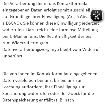
Die Verarbeitung der in das Kontaktformular
eingegebenen Daten erfolgt somit ausschließlich
auf Grundlage Ihrer Einwilligung (Art. 6 Abs. 1 lit.
a DSGVO). Sie können diese Einwilligung jederzeit
widerrufen. Dazu reicht eine formlose Mitteilung
per E-Mail an uns. Die Rechtmäßigkeit der bis
zum Widerruf erfolgten
Datenverarbeitungsvorgänge bleibt vom Widerruf
unberührt.
Die von Ihnen im Kontaktformular eingegebenen
Daten verbleiben bei uns, bis Sie uns zur
Löschung auffordern, Ihre Einwilligung zur
Speicherung widerrufen oder der Zweck für die
Datenspeicherung entfällt (z. B. nach