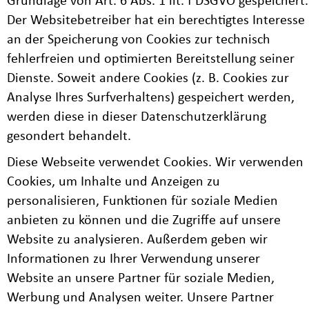
Grundlage von Art. 6 Abs. 1 lit. f DSGVO gespeichert.
Der Websitebetreiber hat ein berechtigtes Interesse
an der Speicherung von Cookies zur technisch
fehlerfreien und optimierten Bereitstellung seiner
Dienste. Soweit andere Cookies (z. B. Cookies zur
Analyse Ihres Surfverhaltens) gespeichert werden,
werden diese in dieser Datenschutzerklärung
gesondert behandelt.
Diese Webseite verwendet Cookies. Wir verwenden
Cookies, um Inhalte und Anzeigen zu
personalisieren, Funktionen für soziale Medien
anbieten zu können und die Zugriffe auf unsere
Website zu analysieren. Außerdem geben wir
Informationen zu Ihrer Verwendung unserer
Website an unsere Partner für soziale Medien,
Werbung und Analysen weiter. Unsere Partner