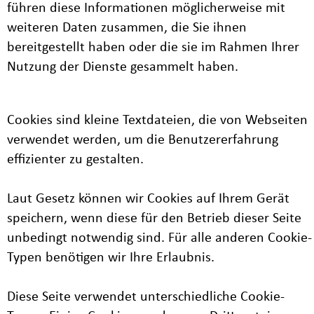
führen diese Informationen möglicherweise mit
weiteren Daten zusammen, die Sie ihnen
bereitgestellt haben oder die sie im Rahmen Ihrer
Nutzung der Dienste gesammelt haben.
Cookies sind kleine Textdateien, die von Webseiten
verwendet werden, um die Benutzererfahrung
effizienter zu gestalten.
Laut Gesetz können wir Cookies auf Ihrem Gerät
speichern, wenn diese für den Betrieb dieser Seite
unbedingt notwendig sind. Für alle anderen Cookie-
Typen benötigen wir Ihre Erlaubnis.
Diese Seite verwendet unterschiedliche Cookie-