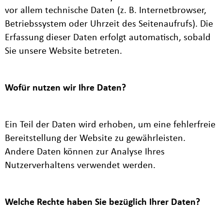
vor allem technische Daten (z. B. Internetbrowser,
Betriebssystem oder Uhrzeit des Seitenaufrufs). Die
Erfassung dieser Daten erfolgt automatisch, sobald
Sie unsere Website betreten.
Wofür nutzen wir Ihre Daten?
Ein Teil der Daten wird erhoben, um eine fehlerfreie
Bereitstellung der Website zu gewährleisten.
Andere Daten können zur Analyse Ihres
Nutzerverhaltens verwendet werden.
Welche Rechte haben Sie bezüglich Ihrer Daten?