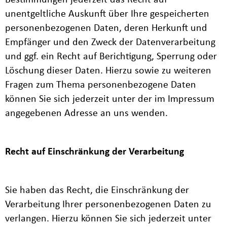
Bestimmungen jederzeit das Recht auf
unentgeltliche Auskunft über Ihre gespeicherten
personenbezogenen Daten, deren Herkunft und
Empfänger und den Zweck der Datenverarbeitung
und ggf. ein Recht auf Berichtigung, Sperrung oder
Löschung dieser Daten. Hierzu sowie zu weiteren
Fragen zum Thema personenbezogene Daten
können Sie sich jederzeit unter der im Impressum
angegebenen Adresse an uns wenden.
Recht auf Einschränkung der Verarbeitung
Sie haben das Recht, die Einschränkung der
Verarbeitung Ihrer personenbezogenen Daten zu
verlangen. Hierzu können Sie sich jederzeit unter