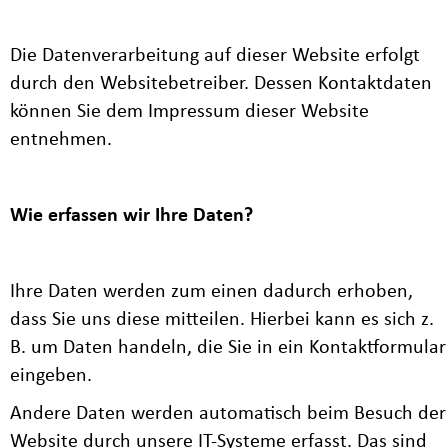
Die Datenverarbeitung auf dieser Website erfolgt
durch den Websitebetreiber. Dessen Kontaktdaten
können Sie dem Impressum dieser Website
entnehmen.
Wie erfassen wir Ihre Daten?
Ihre Daten werden zum einen dadurch erhoben,
dass Sie uns diese mitteilen. Hierbei kann es sich z.
B. um Daten handeln, die Sie in ein Kontaktformular
eingeben.
Andere Daten werden automatisch beim Besuch der
Website durch unsere IT-Systeme erfasst. Das sind