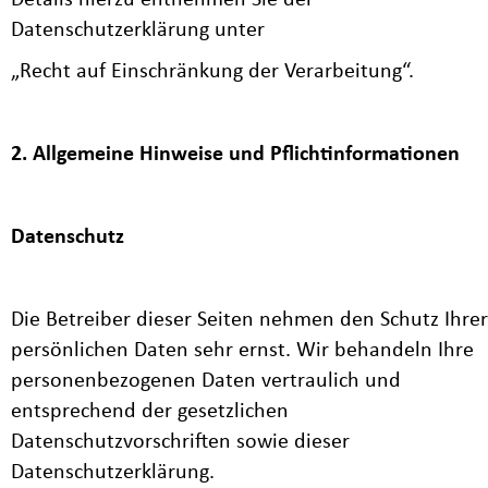
Details hierzu entnehmen Sie der
Datenschutzerklärung unter
„Recht auf Einschränkung der Verarbeitung“.
2. Allgemeine Hinweise und Pflichtinformationen
Datenschutz
Die Betreiber dieser Seiten nehmen den Schutz Ihrer
persönlichen Daten sehr ernst. Wir behandeln Ihre
personenbezogenen Daten vertraulich und
entsprechend der gesetzlichen
Datenschutzvorschriften sowie dieser
Datenschutzerklärung.