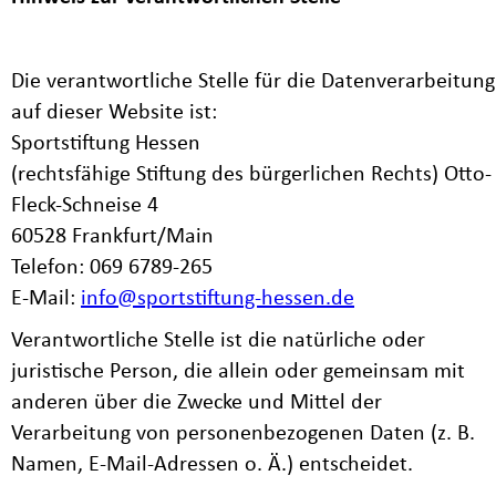
Die verantwortliche Stelle für die Datenverarbeitung
auf dieser Website ist:
Sportstiftung Hessen
(rechtsfähige Stiftung des bürgerlichen Rechts) Otto-
Fleck-Schneise 4
60528 Frankfurt/Main
Telefon: 069 6789-265
E-Mail:
info@sportstiftung-hessen.de
Verantwortliche Stelle ist die natürliche oder
juristische Person, die allein oder gemeinsam mit
anderen über die Zwecke und Mittel der
Verarbeitung von personenbezogenen Daten (z. B.
Namen, E-Mail-Adressen o. Ä.) entscheidet.