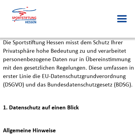
DATENSCHUTZERKLÄRUNG
Die Sportstiftung Hessen misst dem Schutz Ihrer
Privatsphäre hohe Bedeutung zu und verarbeitet
personenbezogene Daten nur in Übereinstimmung
mit den gesetzlichen Regelungen. Diese umfassen in
erster Linie die EU-Datenschutzgrundverordnung
(DSGVO) und das Bundesdatenschutzgesetz (BDSG).
1. Datenschutz auf einen Blick
Allgemeine Hinweise