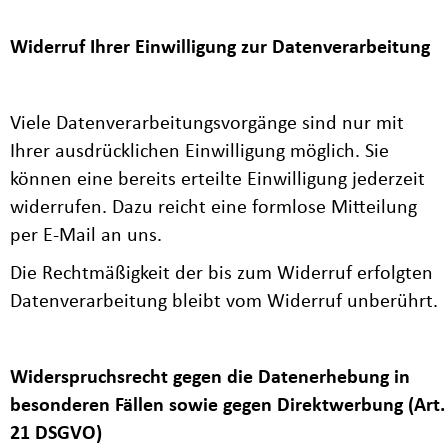
Widerruf Ihrer Einwilligung zur Datenverarbeitung
Viele Datenverarbeitungsvorgänge sind nur mit
Ihrer ausdrücklichen Einwilligung möglich. Sie
können eine bereits erteilte Einwilligung jederzeit
widerrufen. Dazu reicht eine formlose Mitteilung
per E-Mail an uns.
Die Rechtmäßigkeit der bis zum Widerruf erfolgten
Datenverarbeitung bleibt vom Widerruf unberührt.
Widerspruchsrecht gegen die Datenerhebung in
besonderen Fällen sowie gegen Direktwerbung (Art.
21 DSGVO)