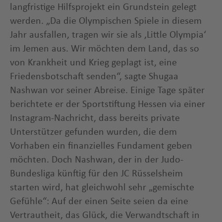
langfristige Hilfsprojekt ein Grundstein gelegt
werden. „Da die Olympischen Spiele in diesem
Jahr ausfallen, tragen wir sie als ‚Little Olympia‘
im Jemen aus. Wir möchten dem Land, das so
von Krankheit und Krieg geplagt ist, eine
Friedensbotschaft senden“, sagte Shugaa
Nashwan vor seiner Abreise. Einige Tage später
berichtete er der Sportstiftung Hessen via einer
Instagram-Nachricht, dass bereits private
Unterstützer gefunden wurden, die dem
Vorhaben ein finanzielles Fundament geben
möchten. Doch Nashwan, der in der Judo-
Bundesliga künftig für den JC Rüsselsheim
starten wird, hat gleichwohl sehr „gemischte
Gefühle“: Auf der einen Seite seien da eine
Vertrautheit, das Glück, die Verwandtschaft in