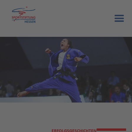
ERFOLGSGESCHICHTEN