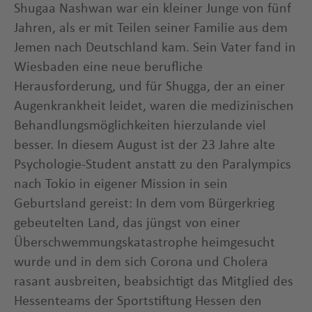
Shugaa Nashwan war ein kleiner Junge von fünf
Jahren, als er mit Teilen seiner Familie aus dem
Jemen nach Deutschland kam. Sein Vater fand in
Wiesbaden eine neue berufliche
Herausforderung, und für Shugga, der an einer
Augenkrankheit leidet, waren die medizinischen
Behandlungsmöglichkeiten hierzulande viel
besser. In diesem August ist der 23 Jahre alte
Psychologie-Student anstatt zu den Paralympics
nach Tokio in eigener Mission in sein
Geburtsland gereist: In dem vom Bürgerkrieg
gebeutelten Land, das jüngst von einer
Überschwemmungskatastrophe heimgesucht
wurde und in dem sich Corona und Cholera
rasant ausbreiten, beabsichtigt das Mitglied des
Hessenteams der Sportstiftung Hessen den