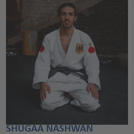
SHUGAA NASHWAN