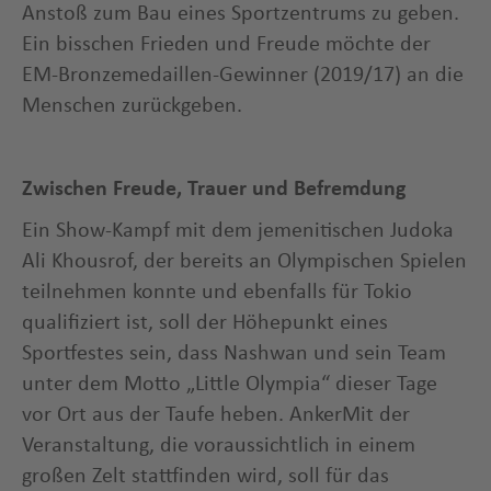
Anstoß zum Bau eines Sportzentrums zu geben.
Ein bisschen Frieden und Freude möchte der
EM-Bronzemedaillen-Gewinner (2019/17) an die
Menschen zurückgeben.
Zwischen Freude, Trauer und Befremdung
Ein Show-Kampf mit dem jemenitischen Judoka
Ali Khousrof, der bereits an Olympischen Spielen
teilnehmen konnte und ebenfalls für Tokio
qualifiziert ist, soll der Höhepunkt eines
Sportfestes sein, dass Nashwan und sein Team
unter dem Motto „Little Olympia“ dieser Tage
vor Ort aus der Taufe heben. AnkerMit der
Veranstaltung, die voraussichtlich in einem
großen Zelt stattfinden wird, soll für das