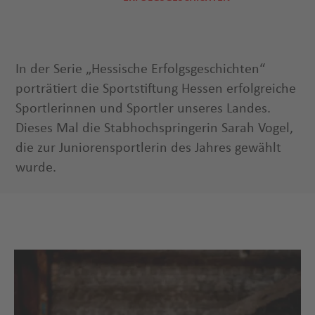
In der Serie „Hessische Erfolgsgeschichten“
porträtiert die Sportstiftung Hessen erfolgreiche
Sportlerinnen und Sportler unseres Landes.
Dieses Mal die Stabhochspringerin Sarah Vogel,
die zur Juniorensportlerin des Jahres gewählt
wurde.